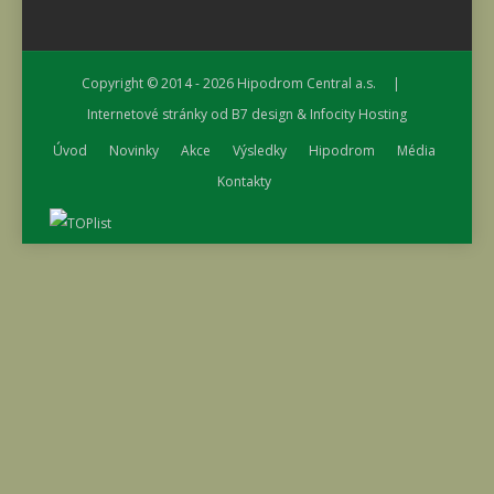
Copyright © 2014 - 2026
Hipodrom Central a.s.
|
Internetové stránky od
B7 design
&
Infocity Hosting
Úvod
Novinky
Akce
Výsledky
Hipodrom
Média
Kontakty