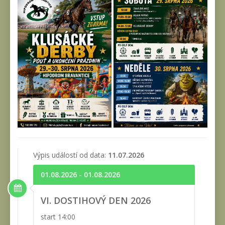
Výpis událostí od data:
11.07.2026
01.08.2026 - 01.08.2026
VI. DOSTIHOVÝ DEN 2026
start 14:00