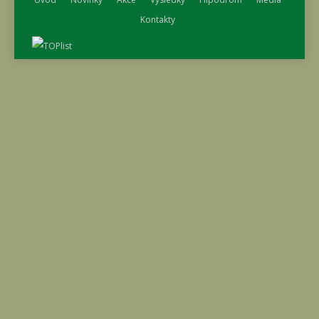
Kontakty