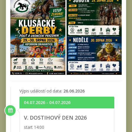
Výpis událostí od data:
26.06.2026
04.07.2026 - 04.07.2026
V. DOSTIHOVÝ DEN 2026
start 14:00