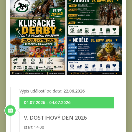
Výpis událostí od data:
22.06.2026
04.07.2026 - 04.07.2026
V. DOSTIHOVÝ DEN 2026
start 14:00