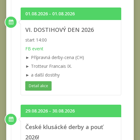
01.08.2026 - 01.08.2026
VI. DOSTIHOVÝ DEN 2026
start 14:00
FB event
► Přípravná derby-cena (CH)
► Trotteur Francais IX.
► a další dostihy
Detail akce
29.08.2026 - 30.08.2026
České klusácké derby a pouť
2026!