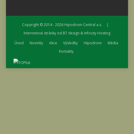
Copyright © 2014 - 2026
Hipodrom Central a.s.
|
Internetové stránky od
B7 design
&
Infocity Hosting
Úvod
Novinky
Akce
Výsledky
Hipodrom
Média
Kontakty