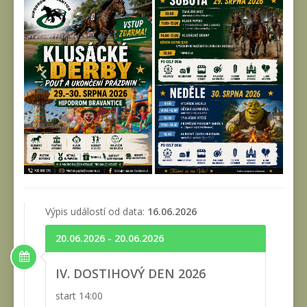
Výpis událostí od data:
16.06.2026
20.06.2026 - 20.06.2026
IV. DOSTIHOVÝ DEN 2026
start 14:00