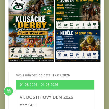
Výpis událostí od data:
17.07.2026
01.08.2026 - 01.08.2026
VI. DOSTIHOVÝ DEN 2026
start 14:00