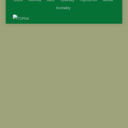
Kontakty