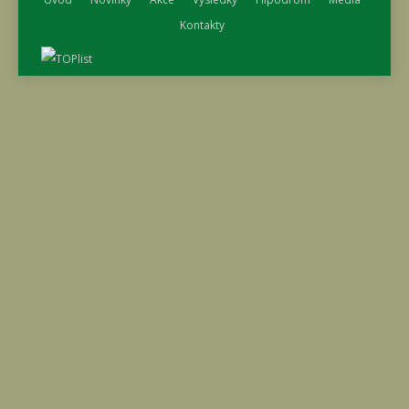
Kontakty