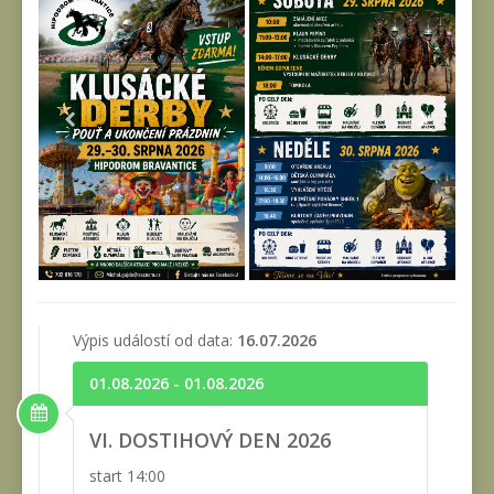
Výpis událostí od data:
16.07.2026
01.08.2026 - 01.08.2026
VI. DOSTIHOVÝ DEN 2026
start 14:00