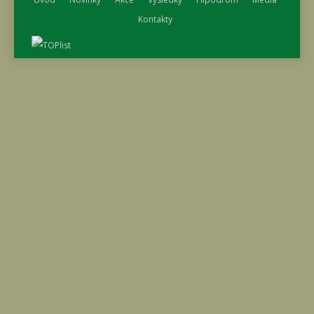
Kontakty