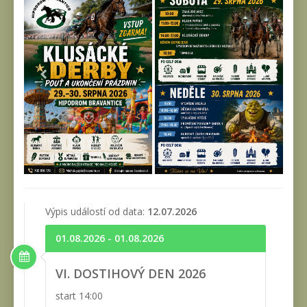
Výpis událostí od data:
12.07.2026
01.08.2026 - 01.08.2026
VI. DOSTIHOVÝ DEN 2026
start 14:00