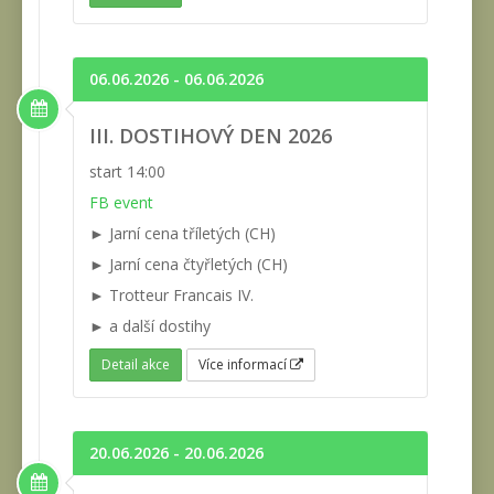
06.06.2026 - 06.06.2026
III. DOSTIHOVÝ DEN 2026
start 14:00
FB event
► Jarní cena tříletých (CH)
► Jarní cena čtyřletých (CH)
► Trotteur Francais IV.
► a další dostihy
Detail akce
Více informací
20.06.2026 - 20.06.2026