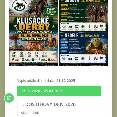
Výpis událostí od data:
21.12.2025
25.04.2026 - 25.04.2026
I. DOSTIHOVÝ DEN 2026
start 14:00