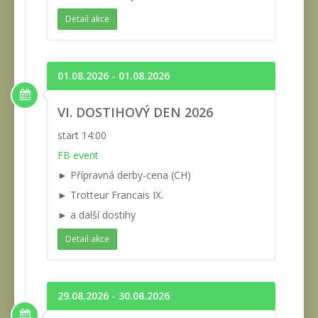
Detail akce
01.08.2026 - 01.08.2026
VI. DOSTIHOVÝ DEN 2026
start 14:00
FB event
► Přípravná derby-cena (CH)
► Trotteur Francais IX.
► a další dostihy
Detail akce
29.08.2026 - 30.08.2026