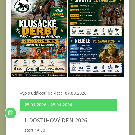
Výpis událostí od data:
07.03.2026
25.04.2026 - 25.04.2026
I. DOSTIHOVÝ DEN 2026
start 14:00