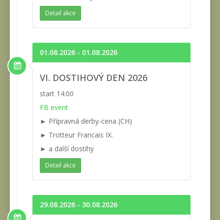
Detail akce
01.08.2026 - 01.08.2026
VI. DOSTIHOVÝ DEN 2026
start 14:00
FB event
► Přípravná derby-cena (CH)
► Trotteur Francais IX.
► a další dostihy
Detail akce
29.08.2026 - 30.08.2026