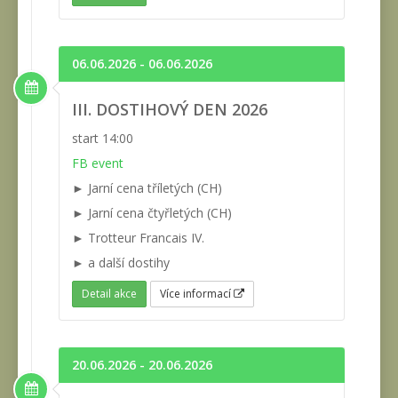
06.06.2026 - 06.06.2026
III. DOSTIHOVÝ DEN 2026
start 14:00
FB event
► Jarní cena tříletých (CH)
► Jarní cena čtyřletých (CH)
► Trotteur Francais IV.
► a další dostihy
Detail akce
Více informací
20.06.2026 - 20.06.2026