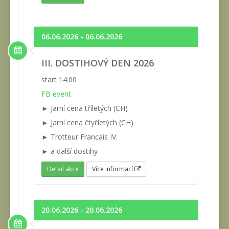
06.06.2026 - 06.06.2026
III. DOSTIHOVÝ DEN 2026
start 14:00
FB event
► Jarní cena tříletých (CH)
► Jarní cena čtyřletých (CH)
► Trotteur Francais IV.
► a další dostihy
Detail akce
Více informací
20.06.2026 - 20.06.2026