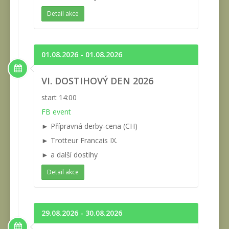
Detail akce
01.08.2026 - 01.08.2026
VI. DOSTIHOVÝ DEN 2026
start 14:00
FB event
► Přípravná derby-cena (CH)
► Trotteur Francais IX.
► a další dostihy
Detail akce
29.08.2026 - 30.08.2026