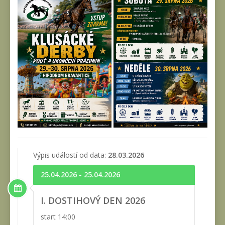
Výpis událostí od data:
28.03.2026
25.04.2026 - 25.04.2026
I. DOSTIHOVÝ DEN 2026
start 14:00