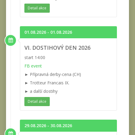
Detail akce
01.08.2026 - 01.08.2026
VI. DOSTIHOVÝ DEN 2026
start 14:00
FB event
► Přípravná derby-cena (CH)
► Trotteur Francais IX.
► a další dostihy
Detail akce
29.08.2026 - 30.08.2026