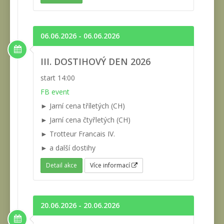
06.06.2026 - 06.06.2026
III. DOSTIHOVÝ DEN 2026
start 14:00
FB event
► Jarní cena tříletých (CH)
► Jarní cena čtyřletých (CH)
► Trotteur Francais IV.
► a další dostihy
Detail akce
Více informací
20.06.2026 - 20.06.2026