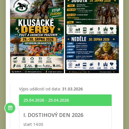
Výpis událostí od data:
31.03.2026
25.04.2026 - 25.04.2026
I. DOSTIHOVÝ DEN 2026
start 14:00