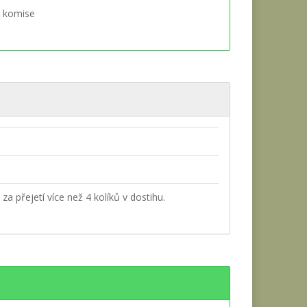
 komise
za přejetí více než 4 kolíků v dostihu.