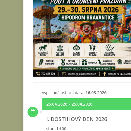
Výpis událostí od data:
16.03.2026
25.04.2026 - 25.04.2026
I. DOSTIHOVÝ DEN 2026
start 14:00