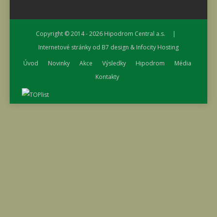
Copyright © 2014 - 2026
Hipodrom Central a.s.
|
Internetové stránky od
B7 design
&
Infocity Hosting
Úvod
Novinky
Akce
Výsledky
Hipodrom
Média
Kontakty