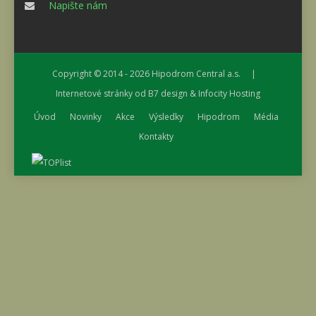
Napište nám
Copyright © 2014 - 2026
Hipodrom Central a.s.
|
Internetové stránky od
B7 design
&
Infocity Hosting
Úvod
Novinky
Akce
Výsledky
Hipodrom
Média
Kontakty