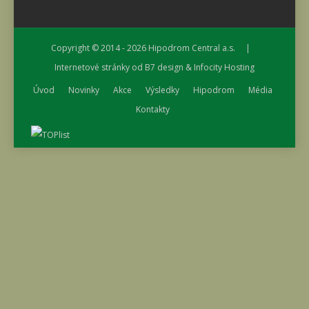
Copyright © 2014 - 2026
Hipodrom Central a.s.
|
Internetové stránky od
B7 design
&
Infocity Hosting
Úvod
Novinky
Akce
Výsledky
Hipodrom
Média
Kontakty