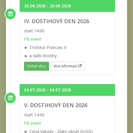
20.06.2026 - 20.06.2026
IV. DOSTIHOVÝ DEN 2026
start 14:00
FB event
► Trotteur Francais V.
► a další dostihy
Detail akce
Více informací
04.07.2026 - 04.07.2026
V. DOSTIHOVÝ DEN 2026
start 14:00
FB event
► Cena Vatagy - Zlatý okruh III.(SD)