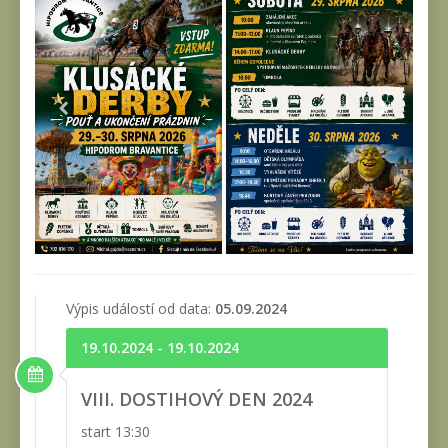
Výpis událostí od data:
05.09.2024
19.10.2024 - 19.10.2024
VIII. DOSTIHOVÝ DEN 2024
start 13:30