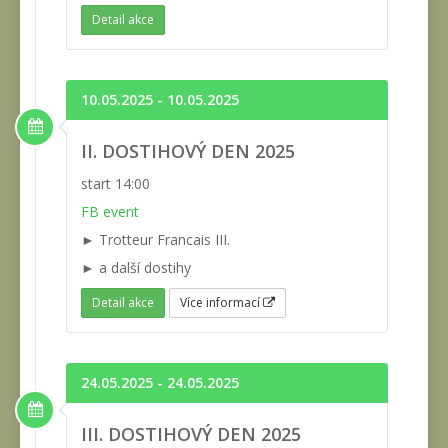
Detail akce
10.05.2025 - 10.05.2025
II. DOSTIHOVÝ DEN 2025
start 14:00
FB event
► Trotteur Francais III.
► a další dostihy
Detail akce
Více informací
24.05.2025 - 24.05.2025
III. DOSTIHOVÝ DEN 2025