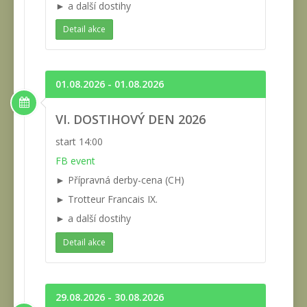
► a další dostihy
Detail akce
01.08.2026 - 01.08.2026
VI. DOSTIHOVÝ DEN 2026
start 14:00
FB event
► Přípravná derby-cena (CH)
► Trotteur Francais IX.
► a další dostihy
Detail akce
29.08.2026 - 30.08.2026