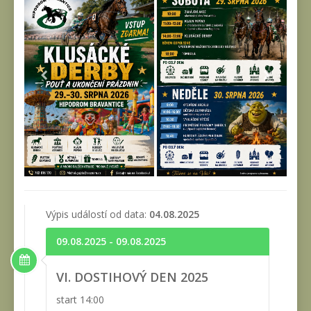
Výpis událostí od data:
04.08.2025
09.08.2025 - 09.08.2025
VI. DOSTIHOVÝ DEN 2025
start 14:00