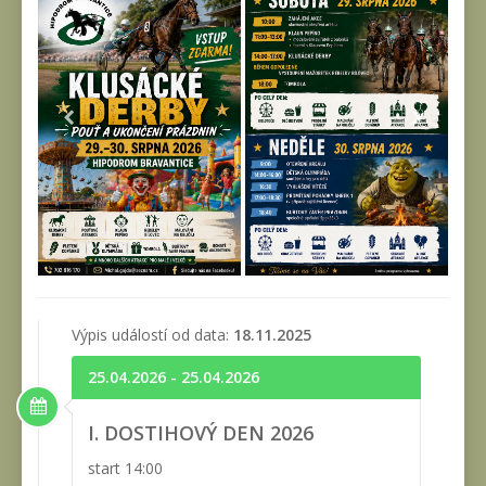
Výpis událostí od data:
18.11.2025
25.04.2026 - 25.04.2026
I. DOSTIHOVÝ DEN 2026
start 14:00