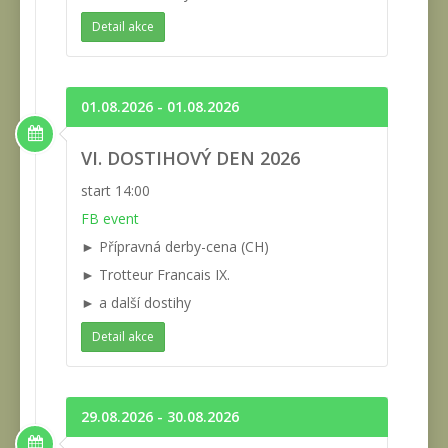
Detail akce
01.08.2026 - 01.08.2026
VI. DOSTIHOVÝ DEN 2026
start 14:00
FB event
► Přípravná derby-cena (CH)
► Trotteur Francais IX.
► a další dostihy
Detail akce
29.08.2026 - 30.08.2026