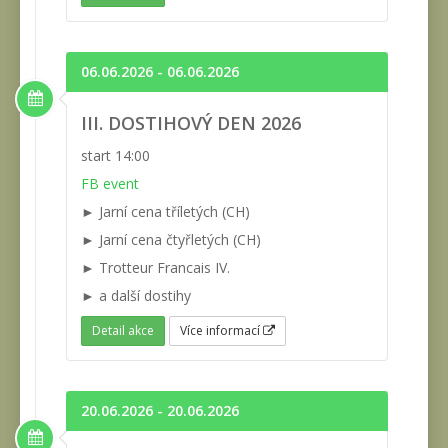
06.06.2026 - 06.06.2026
III. DOSTIHOVÝ DEN 2026
start 14:00
FB event
► Jarní cena tříletých (CH)
► Jarní cena čtyřletých (CH)
► Trotteur Francais IV.
► a další dostihy
Detail akce
Více informací
20.06.2026 - 20.06.2026