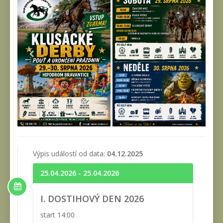
Výpis událostí od data:
04.12.2025
25.04.2026 - 25.04.2026
I. DOSTIHOVÝ DEN 2026
start 14:00