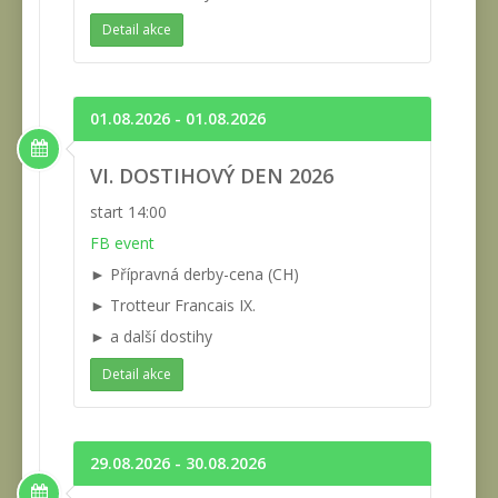
Detail akce
01.08.2026 - 01.08.2026
VI. DOSTIHOVÝ DEN 2026
start 14:00
FB event
► Přípravná derby-cena (CH)
► Trotteur Francais IX.
► a další dostihy
Detail akce
29.08.2026 - 30.08.2026