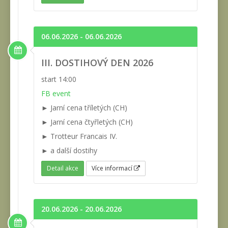
06.06.2026 - 06.06.2026
III. DOSTIHOVÝ DEN 2026
start 14:00
FB event
► Jarní cena tříletých (CH)
► Jarní cena čtyřletých (CH)
► Trotteur Francais IV.
► a další dostihy
Detail akce
Více informací
20.06.2026 - 20.06.2026