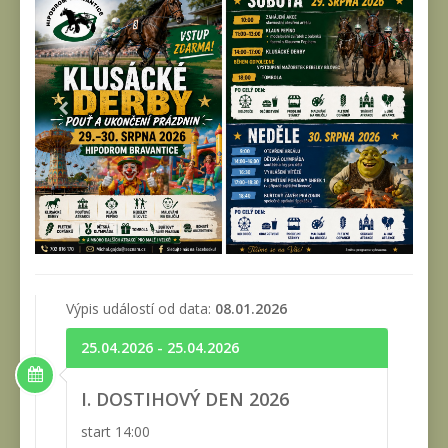
Výpis událostí od data:
08.01.2026
25.04.2026 - 25.04.2026
I. DOSTIHOVÝ DEN 2026
start 14:00