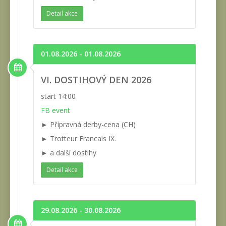
Detail akce
01.08.2026 - 01.08.2026
VI. DOSTIHOVÝ DEN 2026
start 14:00
FB event
► Přípravná derby-cena (CH)
► Trotteur Francais IX.
► a další dostihy
Detail akce
29.08.2026 - 30.08.2026