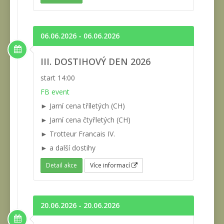
06.06.2026 - 06.06.2026
III. DOSTIHOVÝ DEN 2026
start 14:00
FB event
► Jarní cena tříletých (CH)
► Jarní cena čtyřletých (CH)
► Trotteur Francais IV.
► a další dostihy
Detail akce
Více informací
20.06.2026 - 20.06.2026