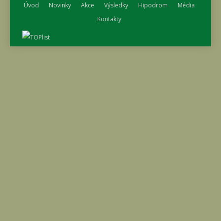
Úvod
Novinky
Akce
Výsledky
Hipodrom
Média
Kontakty