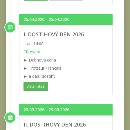
25.04.2026 - 25.04.2026
I. DOSTIHOVÝ DEN 2026
start 14:00
FB event
► Dubnová cena
► Trotteur Francais I.
► a další dostihy
Detail akce
23.05.2026 - 23.05.2026
II. DOSTIHOVÝ DEN 2026