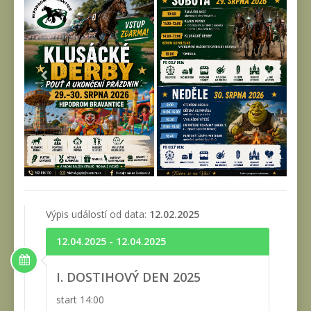
Výpis událostí od data:
12.02.2025
12.04.2025 - 12.04.2025
I. DOSTIHOVÝ DEN 2025
start 14:00