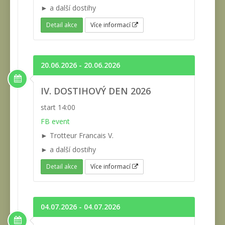
► a další dostihy
Detail akce
Více informací
20.06.2026 - 20.06.2026
IV. DOSTIHOVÝ DEN 2026
start 14:00
FB event
► Trotteur Francais V.
► a další dostihy
Detail akce
Více informací
04.07.2026 - 04.07.2026