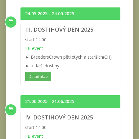
24.05.2025 - 24.05.2025
III. DOSTIHOVÝ DEN 2025
start 14:00
FB event
► BreedersCrown pětiletých a starších(CH)
► a další dostihy
Detail akce
21.06.2025 - 21.06.2025
IV. DOSTIHOVÝ DEN 2025
start 14:00
FB event