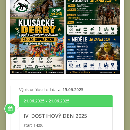
Výpis událostí od data:
15.06.2025
21.06.2025 - 21.06.2025
IV. DOSTIHOVÝ DEN 2025
start 14:00