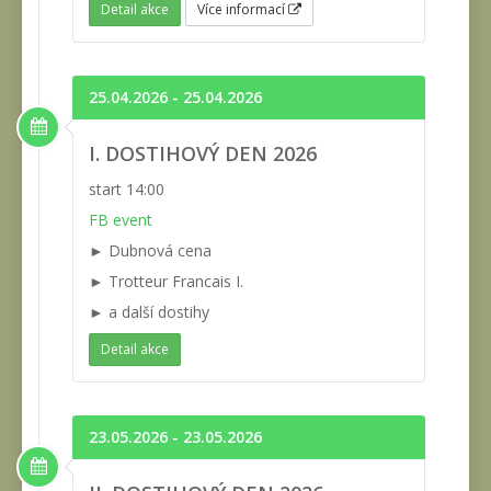
Detail akce
Více informací
25.04.2026 - 25.04.2026
I. DOSTIHOVÝ DEN 2026
start 14:00
FB event
► Dubnová cena
► Trotteur Francais I.
► a další dostihy
Detail akce
23.05.2026 - 23.05.2026