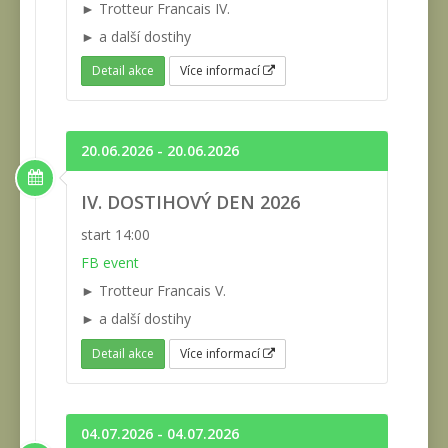
► Trotteur Francais IV.
► a další dostihy
Detail akce
Více informací
20.06.2026 - 20.06.2026
IV. DOSTIHOVÝ DEN 2026
start 14:00
FB event
► Trotteur Francais V.
► a další dostihy
Detail akce
Více informací
04.07.2026 - 04.07.2026