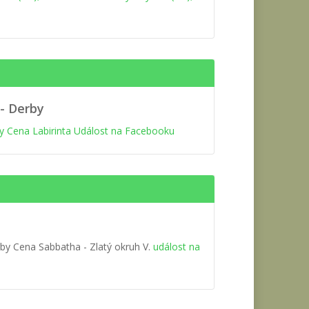
 - Derby
by Cena Labirinta Událost na Facebooku
by Cena Sabbatha - Zlatý okruh V.
událost na