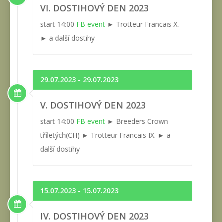
VI. DOSTIHOVÝ DEN 2023
start 14:00
FB event
► Trotteur Francais X.
► a další dostihy
29.07.2023 - 29.07.2023
V. DOSTIHOVÝ DEN 2023
start 14:00
FB event
► Breeders Crown
tříletých(CH) ► Trotteur Francais IX. ► a
další dostihy
15.07.2023 - 15.07.2023
IV. DOSTIHOVÝ DEN 2023