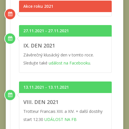
Akce roku 2021
27.11.2021 - 27.11.2021
IX. DEN 2021
Závěrečný klusácký den v tomto roce.
Sledujte také
událost na Facebooku
.
13.11.2021 - 13.11.2021
VIII. DEN 2021
Trotteur Francais XIII. a XIV. + další dostihy
start 12:30
UDÁLOST NA FB