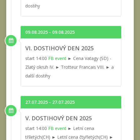
dostihy
09.08.2025 - 09.08.2025
VI. DOSTIHOVÝ DEN 2025
start 14:00
FB event
► Cena Vatagy (SD) -
Zlatý okruh IV. ► Trotteur Francais VIII. ► a
další dostihy
27.07.2025 - 27.07.2025
V. DOSTIHOVÝ DEN 2025
start 14:00
FB event
► Letní cena
tříletých(CH) ► Letní cena čtyřletých(CH) ►