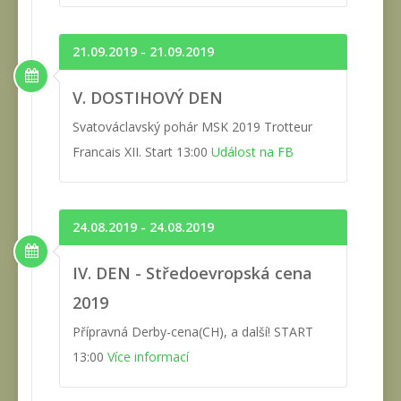
21.09.2019 - 21.09.2019
V. DOSTIHOVÝ DEN
Svatováclavský pohár MSK 2019 Trotteur
Francais XII. Start 13:00
Událost na FB
24.08.2019 - 24.08.2019
IV. DEN - Středoevropská cena
2019
Přípravná Derby-cena(CH), a další! START
13:00
Více informací