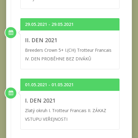
29.05.2021 - 29.05.2021
II. DEN 2021
Breeders Crown 5+ I.(CH) Trotteur Francais
IV. DEN PROBĚHNE BEZ DIVÁKŮ
01.05.2021 - 01.05.2021
I. DEN 2021
Zlatý okruh I. Trotteur Francais II. ZÁKAZ
VSTUPU VEŘEJNOSTI