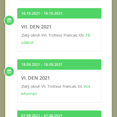
16.10.2021 - 16.10.2021
VII. DEN 2021
Zlatý okruh VIII. Trotteur Francais XIV.
FB
událost
18.09.2021 - 18.09.2021
VI. DEN 2021
Zlatý okruh VII. Trotteur Francais XII.
Více
informací
07.08.2021 - 07.08.2021