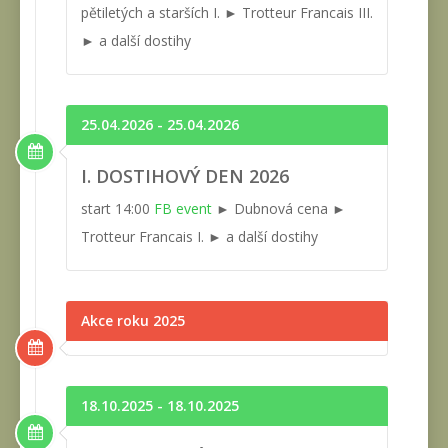
pětiletých a starších I. ► Trotteur Francais III.
► a další dostihy
25.04.2026 - 25.04.2026
I. DOSTIHOVÝ DEN 2026
start 14:00
FB event
► Dubnová cena ►
Trotteur Francais I. ► a další dostihy
Akce roku 2025
18.10.2025 - 18.10.2025