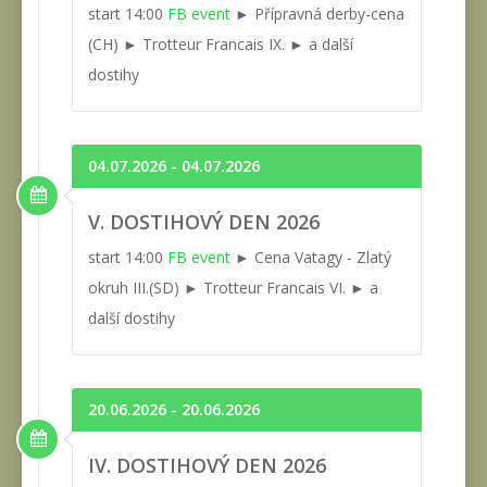
start 14:00
FB event
► Přípravná derby-cena
(CH) ► Trotteur Francais IX. ► a další
dostihy
04.07.2026 - 04.07.2026
V. DOSTIHOVÝ DEN 2026
start 14:00
FB event
► Cena Vatagy - Zlatý
okruh III.(SD) ► Trotteur Francais VI. ► a
další dostihy
20.06.2026 - 20.06.2026
IV. DOSTIHOVÝ DEN 2026