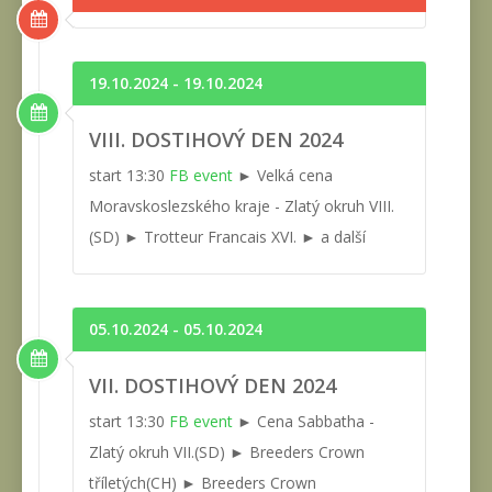
19.10.2024 - 19.10.2024
VIII. DOSTIHOVÝ DEN 2024
start 13:30
FB event
► Velká cena
Moravskoslezského kraje - Zlatý okruh VIII.
(SD) ► Trotteur Francais XVI. ► a další
05.10.2024 - 05.10.2024
VII. DOSTIHOVÝ DEN 2024
start 13:30
FB event
► Cena Sabbatha -
Zlatý okruh VII.(SD) ► Breeders Crown
tříletých(CH) ► Breeders Crown