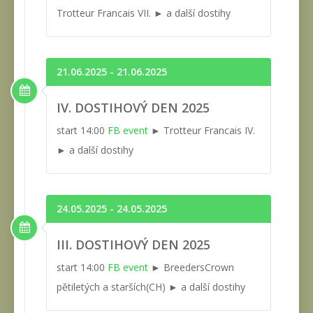
Trotteur Francais VII. ► a další dostihy
21.06.2025 - 21.06.2025
IV. DOSTIHOVÝ DEN 2025
start 14:00
FB event
► Trotteur Francais IV.
► a další dostihy
24.05.2025 - 24.05.2025
III. DOSTIHOVÝ DEN 2025
start 14:00
FB event
► BreedersCrown
pětiletých a starších(CH) ► a další dostihy