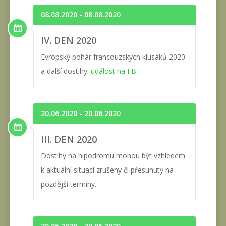
08.08.2020 - 08.08.2020
IV. DEN 2020
Evropský pohár francouzských klusáků 2020
a další dostihy.
událost na FB
20.06.2020 - 20.06.2020
III. DEN 2020
Dostihy na hipodromu mohou být vzhledem
k aktuální situaci zrušeny či přesunuty na
pozdější termíny.