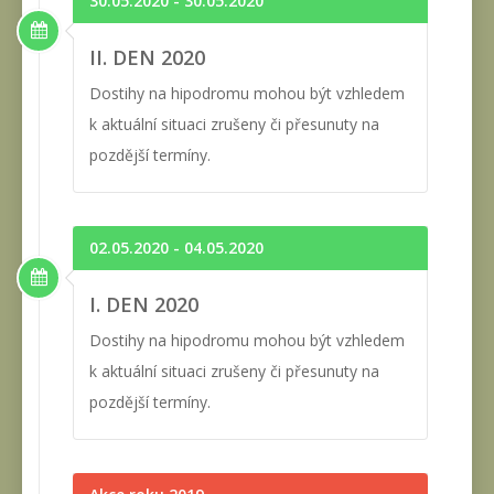
30.05.2020 - 30.05.2020
II. DEN 2020
Dostihy na hipodromu mohou být vzhledem
k aktuální situaci zrušeny či přesunuty na
pozdější termíny.
02.05.2020 - 04.05.2020
I. DEN 2020
Dostihy na hipodromu mohou být vzhledem
k aktuální situaci zrušeny či přesunuty na
pozdější termíny.