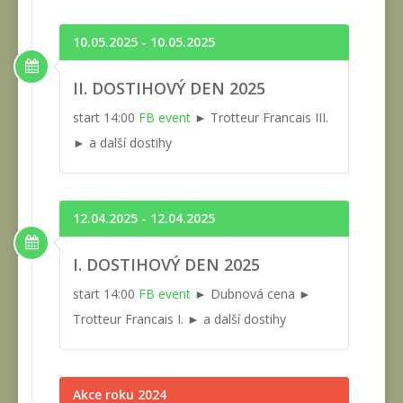
10.05.2025 - 10.05.2025
II. DOSTIHOVÝ DEN 2025
start 14:00
FB event
► Trotteur Francais III.
► a další dostihy
12.04.2025 - 12.04.2025
I. DOSTIHOVÝ DEN 2025
start 14:00
FB event
► Dubnová cena ►
Trotteur Francais I. ► a další dostihy
Akce roku 2024