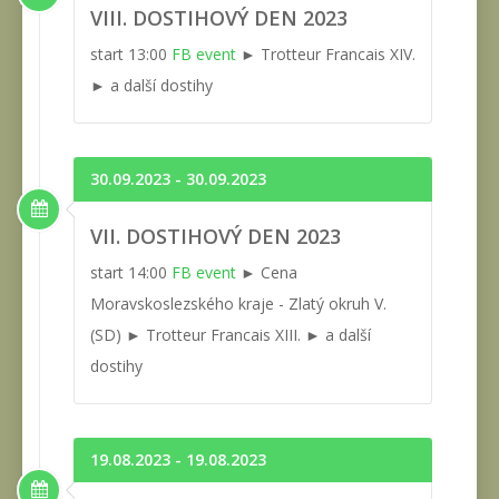
VIII. DOSTIHOVÝ DEN 2023
start 13:00
FB event
► Trotteur Francais XIV.
► a další dostihy
30.09.2023 - 30.09.2023
VII. DOSTIHOVÝ DEN 2023
start 14:00
FB event
► Cena
Moravskoslezského kraje - Zlatý okruh V.
(SD) ► Trotteur Francais XIII. ► a další
dostihy
19.08.2023 - 19.08.2023