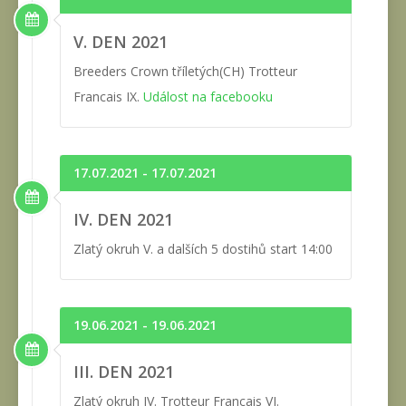
V. DEN 2021
Breeders Crown tříletých(CH) Trotteur
Francais IX.
Událost na facebooku
17.07.2021 - 17.07.2021
IV. DEN 2021
Zlatý okruh V. a dalších 5 dostihů start 14:00
19.06.2021 - 19.06.2021
III. DEN 2021
Zlatý okruh IV. Trotteur Francais VI.