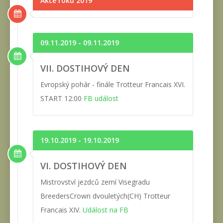
Akce roku 2019
09.11.2019 - 09.11.2019
VII. DOSTIHOVÝ DEN
Evropský pohár - finále Trotteur Francais XVI.
START 12:00
FB událost
19.10.2019 - 19.10.2019
VI. DOSTIHOVÝ DEN
Mistrovství jezdců zemí Visegradu
BreedersCrown dvouletých(CH) Trotteur
Francais XIV.
Událost na FB